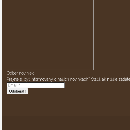
Odber noviniek
Prajete si byť informovaný o našich novinkách? Stačí, ak nižšie zadát