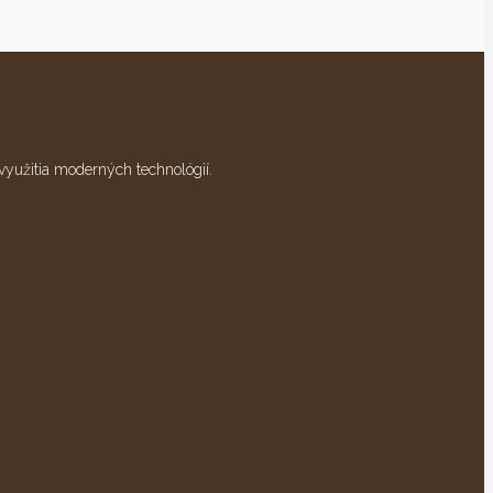
využitia moderných technológií.