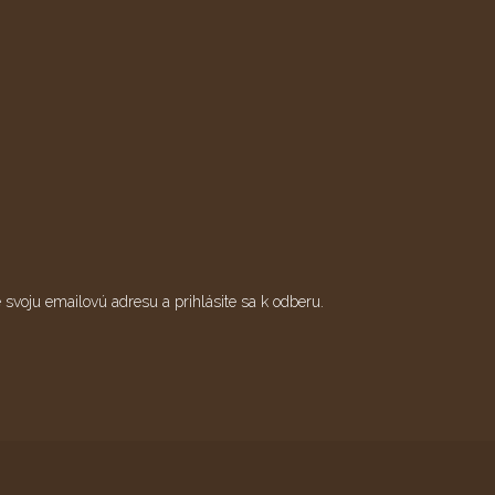
e svoju emailovú adresu a prihlásite sa k odberu.