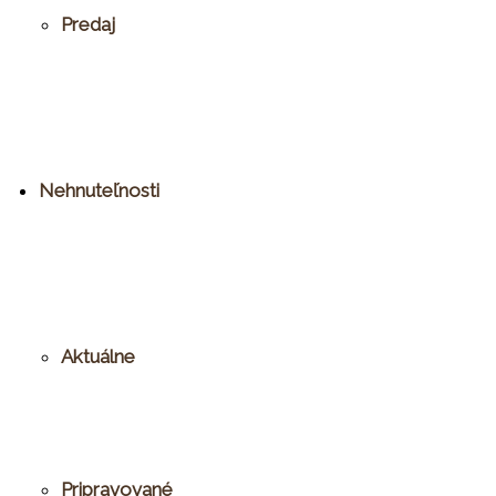
Predaj
Nehnuteľnosti
Aktuálne
Pripravované