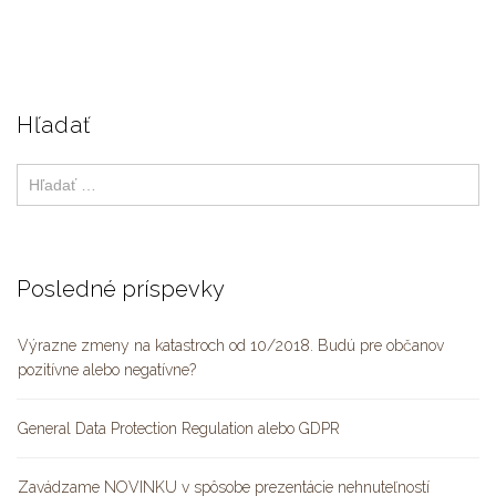
Hľadať
Posledné príspevky
Výrazne zmeny na katastroch od 10/2018. Budú pre občanov
pozitívne alebo negatívne?
General Data Protection Regulation alebo GDPR
Zavádzame NOVINKU v spôsobe prezentácie nehnuteľností