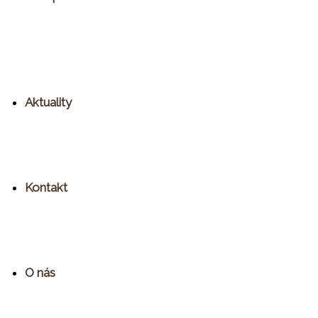
Aktuality
Kontakt
O nás