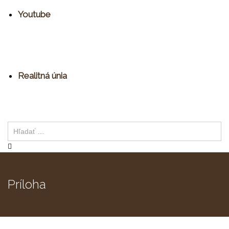
Youtube
Realitná únia
Príloha