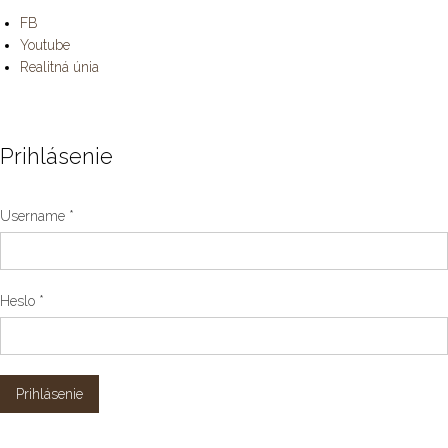
FB
Youtube
Realitná únia
Prihlásenie
Username
*
Heslo
*